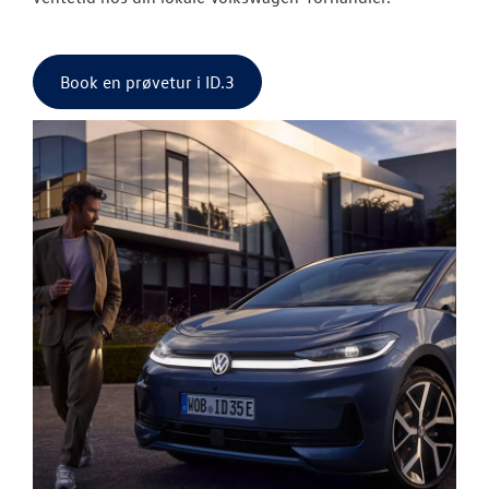
Book en prøvetur i ID.3