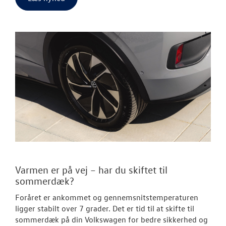
Varmen er på vej – har du skiftet til
sommerdæk?
Foråret er ankommet og gennemsnitstemperaturen
ligger stabilt over 7 grader. Det er tid til at skifte til
sommerdæk på din Volkswagen for bedre sikkerhed og