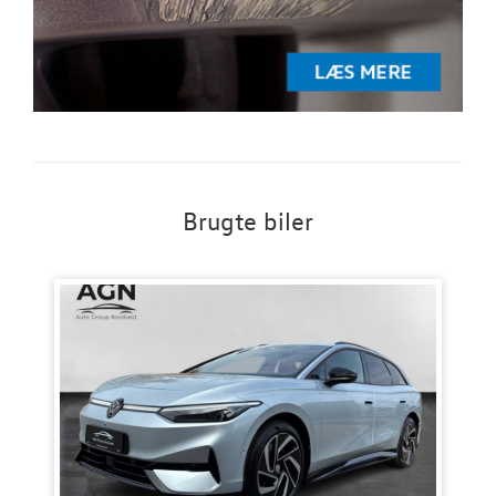
Brugte biler