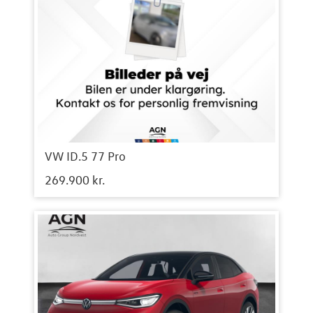
VW ID.5 77 Pro
269.900 kr.