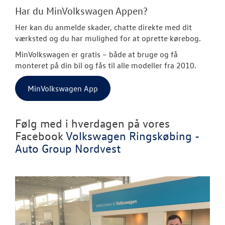
Har du MinVolkswagen Appen?
Her kan du anmelde skader, chatte direkte med dit
værksted og du har mulighed for at oprette kørebog.
MinVolkswagen er gratis
– både at bruge og få
monteret på din bil og fås til alle modeller fra 2010.
MinVolkswagen App
Følg med i hverdagen på vores
Facebook
Volkswagen Ringskøbing -
Auto Group Nordvest