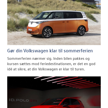
Gør din Volkswagen klar til sommerferien
Sommerferien nærmer sig. Inden bilen pakkes og
kursen sættes mod feriedestinationen, er det en god
idé at sikre, at din Volkswagen er klar til turen.