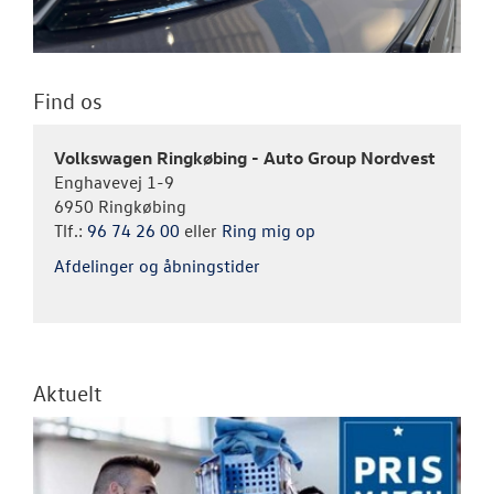
Find os
Volkswagen Ringkøbing - Auto Group Nordvest
Enghavevej 1-9
6950 Ringkøbing
Tlf.:
96 74 26 00
eller
Ring mig op
Afdelinger og åbningstider
Aktuelt