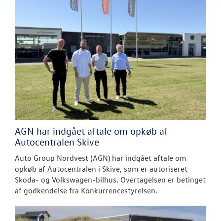
AGN har indgået aftale om opkøb af
Autocentralen Skive
Auto Group Nordvest (AGN) har indgået aftale om
opkøb af Autocentralen i Skive, som er autoriseret
Skoda- og Volkswagen-bilhus. Overtagelsen er betinget
af godkendelse fra Konkurrencestyrelsen.