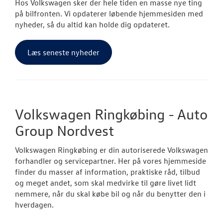
Hos Volkswagen sker der hele tiden en masse nye ting
på bilfronten. Vi opdaterer løbende hjemmesiden med
nyheder, så du altid kan holde dig opdateret.
Læs seneste nyheder
Volkswagen Ringkøbing - Auto
Group Nordvest
Volkswagen Ringkøbing er din autoriserede Volkswagen
forhandler og servicepartner. Her på vores hjemmeside
finder du masser af information, praktiske råd, tilbud
og meget andet, som skal medvirke til gøre livet lidt
nemmere, når du skal købe bil og når du benytter den i
hverdagen.