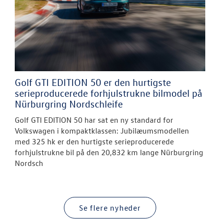
Golf GTI EDITION 50 er den hurtigste
serieproducerede forhjulstrukne bilmodel på
Nürburgring Nordschleife
Golf GTI EDITION 50 har sat en ny standard for
Volkswagen i kompaktklassen: Jubilæumsmodellen
med 325 hk er den hurtigste serieproducerede
forhjulstrukne bil på den 20,832 km lange Nürburgring
Nordsch
Se flere nyheder