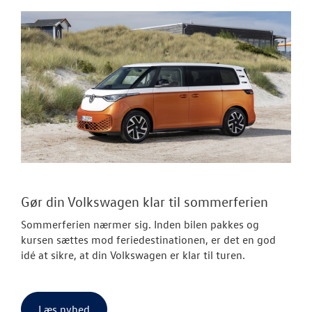
Gør din Volkswagen klar til sommerferien
Sommerferien nærmer sig. Inden bilen pakkes og
kursen sættes mod feriedestinationen, er det en god
idé at sikre, at din Volkswagen er klar til turen.
Læs nyhed