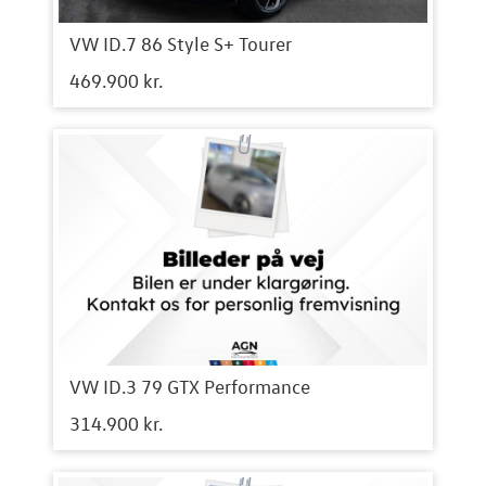
VW ID.7 86 Style S+ Tourer
469.900 kr.
VW ID.3 79 GTX Performance
314.900 kr.