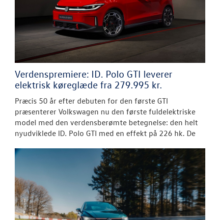
Verdenspremiere: ID. Polo GTI leverer
elektrisk køreglæde fra 279.995 kr.
Præcis 50 år efter debuten for den første GTI
præsenterer Volkswagen nu den første fuldelektriske
model med den verdensberømte betegnelse: den helt
nyudviklede ID. Polo GTI med en effekt på 226 hk. De