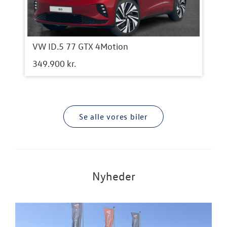
VW ID.5 77 GTX 4Motion
349.900 kr.
Se alle vores biler
Nyheder